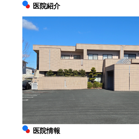
医院紹介
医院情報