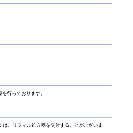
療を行っております。
くは、リフィル処方箋を交付することがございま