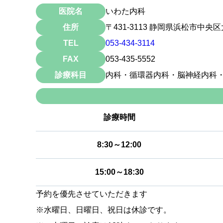
医院名
いわた内科
住所
〒431-3113 静岡県浜松市中央区
TEL
053-434-3114
FAX
053-435-5552
診療科目
内科・循環器内科・脳神経内科
診療時間
8:30～12:00
15:00～18:30
予約を優先させていただきます
※水曜日、日曜日、祝日は休診です。