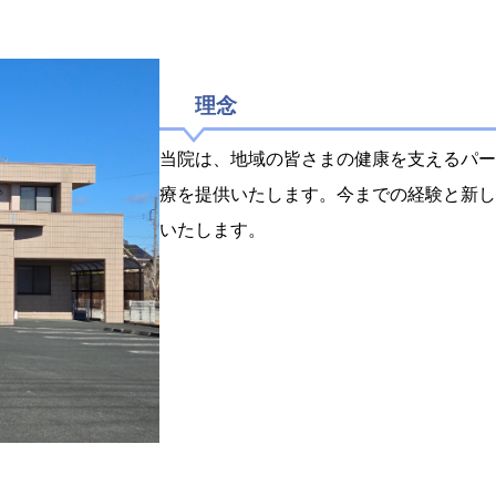
理念
当院は、地域の皆さまの健康を支えるパー
療を
提供いたします。
今までの経験と新し
いたします。