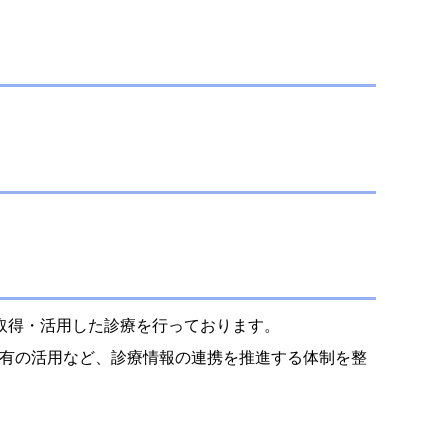
取得・活用した診療を行っております。
共有の活用など、診療情報の連携を推進する体制を整