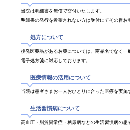
当院は明細書を無償で交付いたします。
明細書の発行を希望されない方は受付にてその旨お
処方について
後発医薬品があるお薬については、商品名でなく一
電子処方箋に対応しております。
医療情報の活用について
当院は患者さまお一人おひとりに合った医療を実施
生活習慣病について
高血圧・脂質異常症・糖尿病などの生活習慣病の患