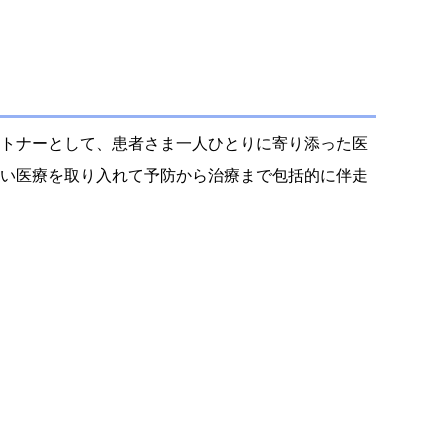
トナーとして、患者さま一人ひとりに寄り添った医
い医療を取り入れて予防から治療まで包括的に伴走