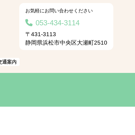
お気軽にお問い合わせください
053-434-3114
〒431-3113
静岡県浜松市中央区大瀬町2510
交通案内