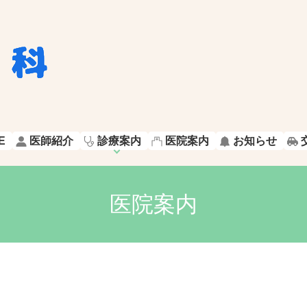
E
医師紹介
診療案内
医院案内
お知らせ
医院案内