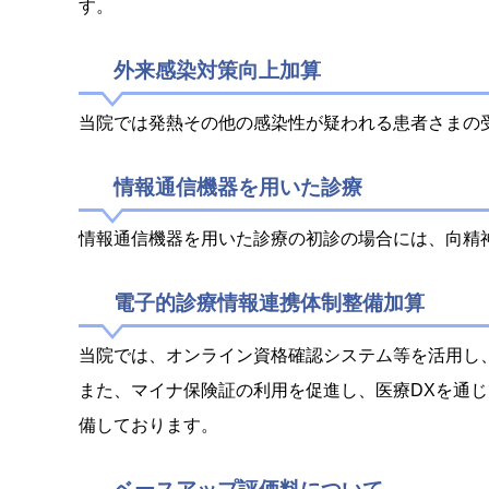
す。
外来感染対策向上加算
当院では発熱その他の感染性が疑われる患者さまの
情報通信機器を用いた診療
情報通信機器を用いた診療の初診の場合には、向精
電子的診療情報連携体制整備加算
当院では、オンライン資格確認システム等を活用し
また、マイナ保険証の利用を促進し、医療DXを通
備しております。