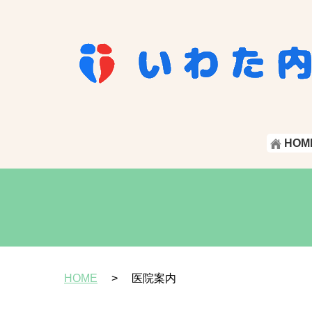
HOM
HOME
医院案内