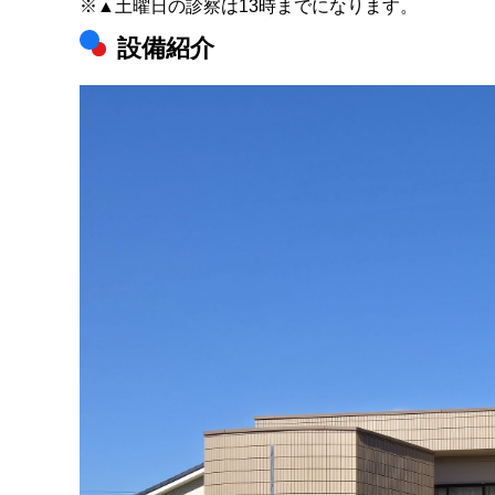
※▲土曜日の診察は13時までになります。
設備紹介