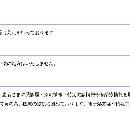
受け入れを行っております。
神薬の処方はいたしません。
、患者さまの受診歴・薬剤情報・特定健診情報等を診療情報を
じて質の高い医療の提供に努めております。電子処方箋や情報