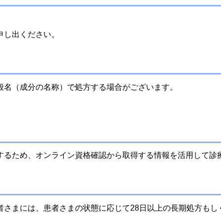
申し出ください。
般名（成分の名称）で処方する場合がございます。
するため、オンライン資格確認から取得する情報を活用して診
者さまには、患者さまの状態に応じて28日以上の長期処方もし