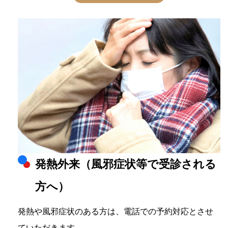
発熱外来（風邪症状等で受診される
方へ）
発熱や風邪症状のある方は、電話での予約対応とさせ
ていただきます。