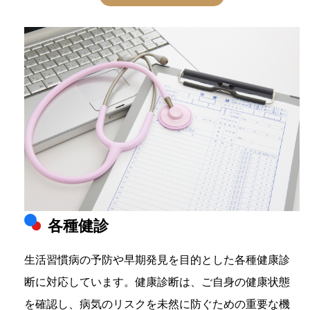
各種健診
生活習慣病の予防や早期発見を目的とした各種健康診
断に対応しています。健康診断は、ご自身の健康状態
を確認し、病気のリスクを未然に防ぐための重要な機