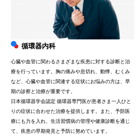
循環器内科
心臓や血管に関わるさまざまな疾患に対する診断と治
療を行っています。胸の痛みや息切れ、動悸、むくみ
など、心臓や血管に関連する症状にお悩みの方は、早
期の診察と治療が重要です。
日本循環器学会認定 循環器専門医が患者さま一人ひと
りの症状に合わせた治療を提供します。また、予防医
療にも力を入れ、生活習慣病の管理や健康診断を通じ
て、疾患の早期発見と予防に努めています。