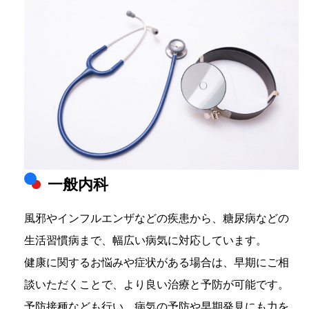
一般内科
風邪やインフルエンザなどの疾患から、糖尿病などの
生活習慣病まで、幅広い病気に対応しています。
健康に関するお悩みや症状がある場合は、早期にご相
談いただくことで、より良い治療と予防が可能です。
予防接種なども行い、病気の予防や早期発見にも力を