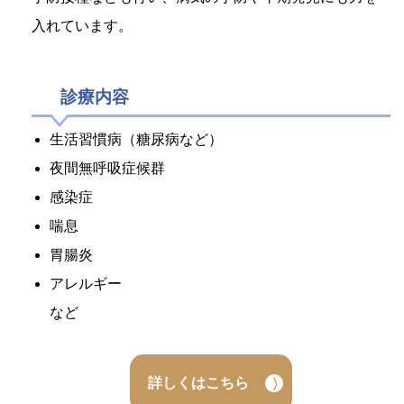
入れています。
診療内容
生活習慣病（糖尿病など）
夜間無呼吸症候群
感染症
喘息
胃腸炎
アレルギー
など
詳しくはこちら