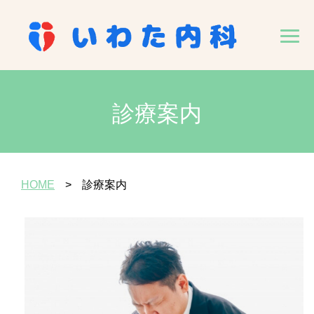
診療案内
HOME
診療案内