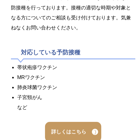
防接種を行っております。接種の適切な時期や対象と
なる方についてのご相談も受け付けております。気兼
ねなくお問い合わせください。
対応している予防接種
帯状疱疹ワクチン
MRワクチン
肺炎球菌ワクチン
子宮頸がん
など
詳しくはこちら