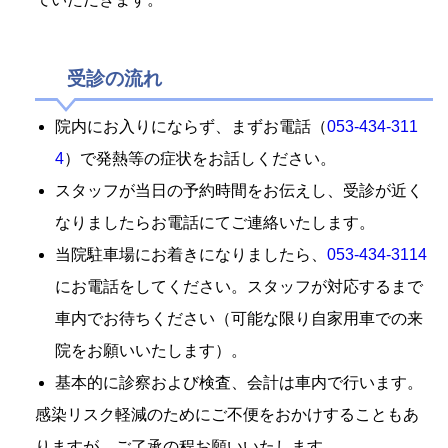
受診の流れ
院内にお入りにならず、まずお電話（
053-434-311
4
）で発熱等の症状をお話しください。
スタッフが当日の予約時間をお伝えし、受診が近く
なりましたらお電話にてご連絡いたします。
当院駐車場にお着きになりましたら、
053-434-3114
にお電話をしてください。スタッフが
対応するまで
車内でお待ちください（可能な限り自家用車での
来
院をお願いいたします）。
基本的に診察および検査、会計は車内で行います。
感染リスク軽減のためにご不便をおかけすることもあ
りますが、ご了承の程お願いいたします。