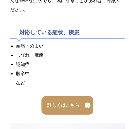
んな些細な症状でも、気になることがあればご相談く
ださい。
対応している症状、疾患
頭痛・めまい
しびれ・麻痺
認知症
脳卒中
など
詳しくはこちら