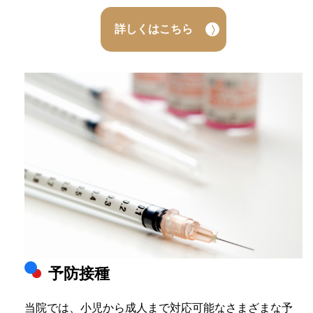
詳しくはこちら
予防接種
当院では、小児から成人まで対応可能なさまざまな予