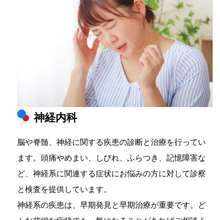
神経内科
脳や脊髄、神経に関する疾患の診断と治療を行ってい
ます。頭痛やめまい、しびれ、ふらつき、記憶障害な
ど、神経系に関連する症状にお悩みの方に対して診察
と検査を提供しています。
神経系の疾患は、早期発見と早期治療が重要です。ど